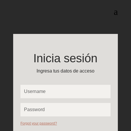
Inicia sesión
Ingresa tus datos de acceso
Forgot your password?