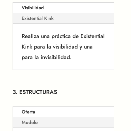
Visibilidad
Existential Kink
Realiza una práctica de Existential
Kink para la visibilidad y una
para la invisibilidad.
3. ESTRUCTURAS
Oferta
Modelo