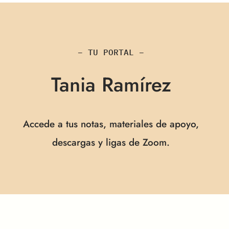
– TU PORTAL –
Tania Ramírez
Accede a tus notas, materiales de apoyo,
descargas y ligas de Zoom.