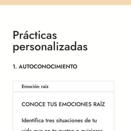
Prácticas
personalizadas
1. AUTOCONOCIMIENTO
Emoción raíz
CONOCE TUS EMOCIONES RAÍZ
Identifica tres situaciones de tu
vida que no te gusten o quisieras