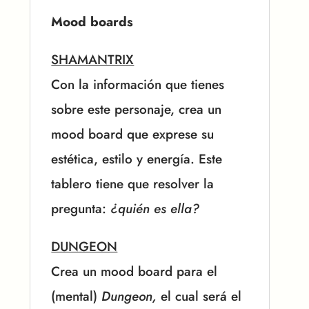
Mood boards
SHAMANTRIX
Con la información que tienes
sobre este personaje, crea un
mood board que exprese su
estética, estilo y energía. Este
tablero tiene que resolver la
pregunta:
¿quién es ella?
DUNGEON
Crea un mood board para el
(mental)
Dungeon,
el cual será el