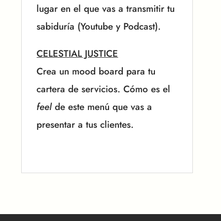
lugar en el que vas a transmitir tu
sabiduría (Youtube y Podcast).
CELESTIAL JUSTICE
Crea un mood board para tu
cartera de servicios. Cómo es el
feel
de este menú que vas a
presentar a tus clientes.