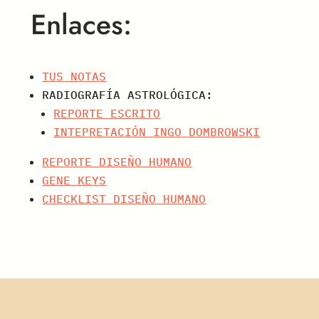
Enlaces:
TUS NOTAS
RADIOGRAFÍA ASTROLÓGICA:
REPORTE ESCRITO
INTEPRETACIÓN INGO DOMBROWSKI
REPORTE DISEÑO HUMANO
GENE KEYS
CHECKLIST DISEÑO HUMANO