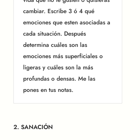
cambiar. Escribe 3 ó 4 qué
emociones que esten asociadas a
cada situación. Después
determina cuáles son las
emociones más superficiales o
ligeras y cuáles son la más
profundas o densas. Me las
pones en tus notas.
2. SANACIÓN