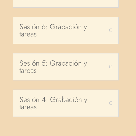
Sesión 6: Grabación y
tareas
Sesión 5: Grabación y
tareas
Sesión 4: Grabación y
tareas