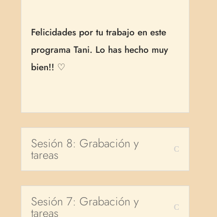
Felicidades por tu trabajo en este
programa Tani. Lo has hecho muy
bien!! ♡
Sesión 8: Grabación y
tareas
Sesión 7: Grabación y
tareas