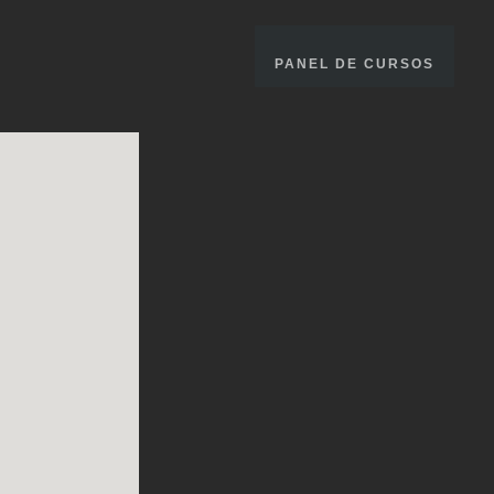
PANEL DE CURSOS