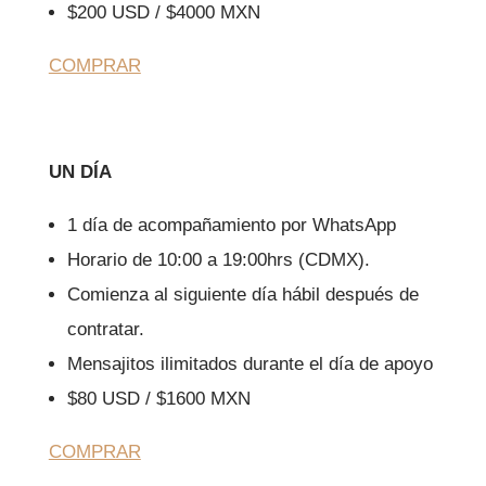
$200 USD / $4000 MXN
COMPRAR
UN DÍA
1 día de acompañamiento por WhatsApp
Horario de 10:00 a 19:00hrs (CDMX).
Comienza al siguiente día hábil después de
contratar.
Mensajitos ilimitados durante el día de apoyo
$80 USD / $1600 MXN
COMPRAR