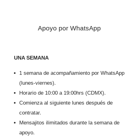
Apoyo por WhatsApp
UNA SEMANA
1 semana de acompañamiento por WhatsApp
(lunes-viernes).
Horario de 10:00 a 19:00hrs (CDMX).
Comienza al siguiente lunes después de
contratar.
Mensajitos ilimitados durante la semana de
apoyo.