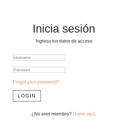
Inicia sesión
Ingresa tus datos de acceso
Forgot your password?
LOGIN
¿No eres miembro?
Únete aquí
.