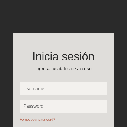
Inicia sesión
Ingresa tus datos de acceso
Forgot your password?