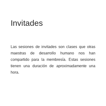
Invitades
Las sesiones de invitades son clases que otras
maestras de desarrollo humano nos han
compartido para la membresía. Estas sesiones
tienen una duración de aproximadamente una
hora.