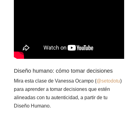
Diseño humano: cómo tomar decisiones
Mira esta clase de Vanessa Ocampo (
@setodotu
)
para aprender a tomar decisiones que estén
alineadas con tu autenticidad, a partir de tu
Diseño Humano.