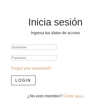
Inicia sesión
Ingresa tus datos de acceso
Forgot your password?
LOGIN
¿No eres miembro?
Únete aquí
.