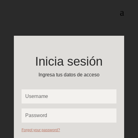
Inicia sesión
Ingresa tus datos de acceso
Forgot your password?