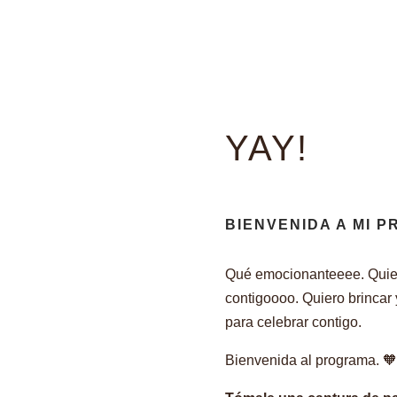
YAY!
BIENVENIDA A MI 
Qué emocionanteeee. Quiero
contigoooo. Quiero brincar 
para celebrar contigo.
Bienvenida al programa. 🧡