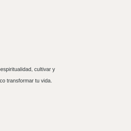
piritualidad, cultivar y
co transformar tu vida.