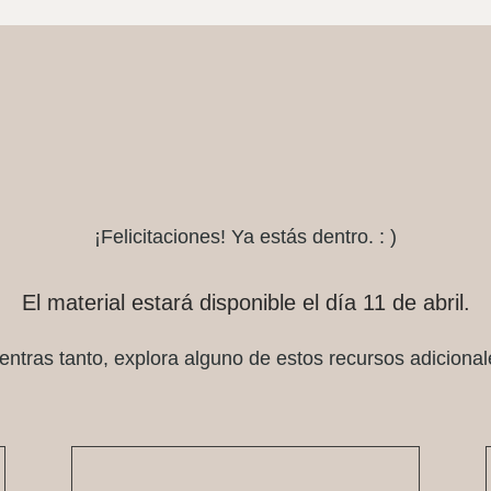
¡Felicitaciones! Ya estás dentro. : )
El material estará disponible el día 11 de abril.
entras tanto, explora alguno de estos recursos adicional