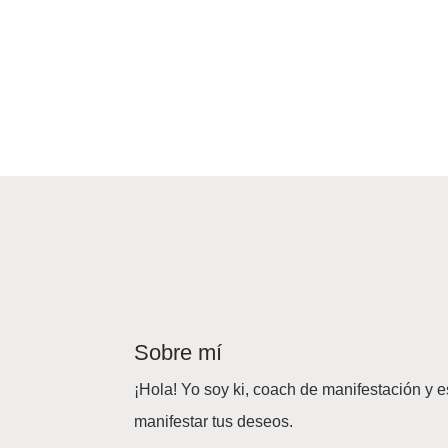
Sobre mí
¡Hola! Yo soy ki, coach de manifestación y e
manifestar tus deseos.