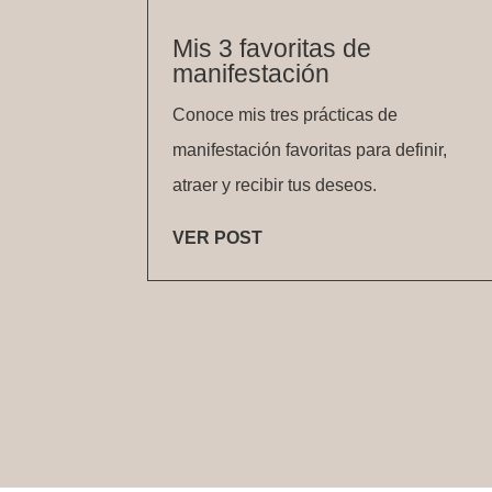
Mis 3 favoritas de
manifestación
Conoce mis tres prácticas de
manifestación favoritas para definir,
atraer y recibir tus deseos.
VER POST