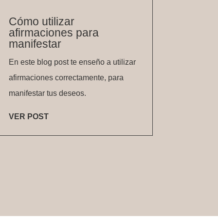
Cómo utilizar
afirmaciones para
manifestar
En este blog post te enseño a utilizar
afirmaciones correctamente, para
manifestar tus deseos.
VER POST