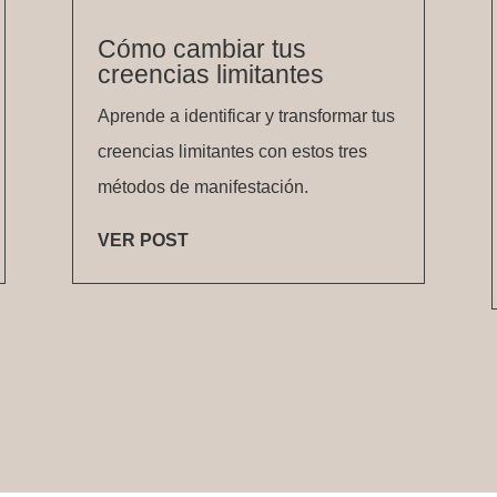
Cómo cambiar tus
creencias limitantes
Aprende a identificar y transformar tus
creencias limitantes con estos tres
métodos de manifestación.
VER POST