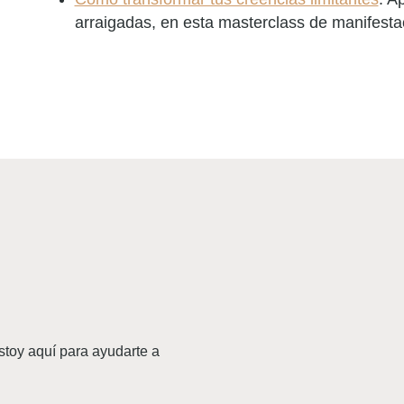
arraigadas, en esta masterclass de manifesta
stoy aquí para ayudarte a