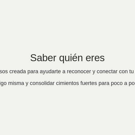
Saber quién eres
rsos creada para ayudarte a reconocer y conectar con tu es
tigo misma y consolidar cimientos fuertes para poco a po