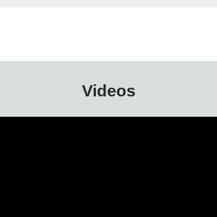
Videos