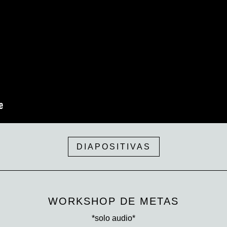
DIAPOSITIVAS
WORKSHOP DE METAS
*solo audio*