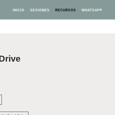
INICIO
SESIONES
RECURSOS
WHATSAPP
Drive