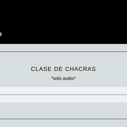
CLASE DE CHACRAS
*solo audio*