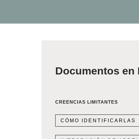
Documentos en 
CREENCIAS LIMITANTES
CÓMO IDENTIFICARLAS