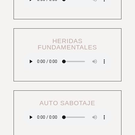
HERIDAS
FUNDAMENTALES
AUTO SABOTAJE