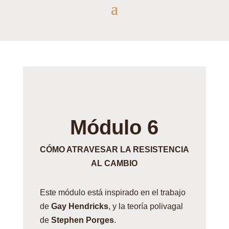
Módulo 6
CÓMO ATRAVESAR LA RESISTENCIA
AL CAMBIO
Este módulo está inspirado en el trabajo
de
Gay Hendricks
, y la teoría polivagal
de
Stephen Porges
.