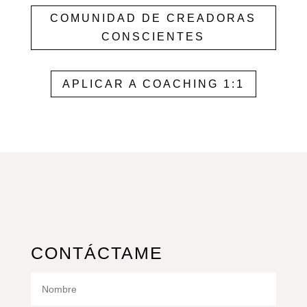
COMUNIDAD DE CREADORAS
CONSCIENTES
APLICAR A COACHING 1:1
CONTÁCTAME