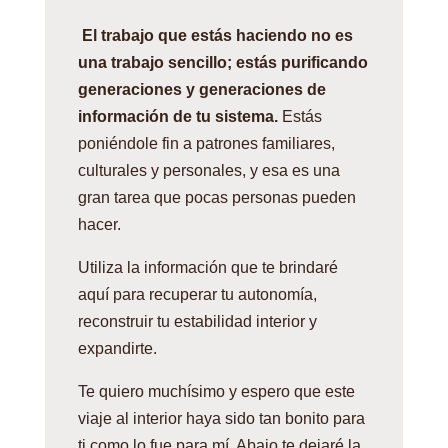
El trabajo que estás haciendo no es
una trabajo sencillo; estás purificando
generaciones y generaciones de
información de tu sistema.
Estás
poniéndole fin a patrones familiares,
culturales y personales, y esa es una
gran tarea que pocas personas pueden
hacer.
Utiliza la información que te brindaré
aquí para recuperar tu autonomía,
reconstruir tu estabilidad interior y
expandirte.
Te quiero muchísimo y espero que este
viaje al interior haya sido tan bonito para
ti como lo fue para mí. Abajo te dejaré la