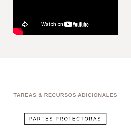
TAREAS & RECURSOS ADICIONALES
PARTES PROTECTORAS