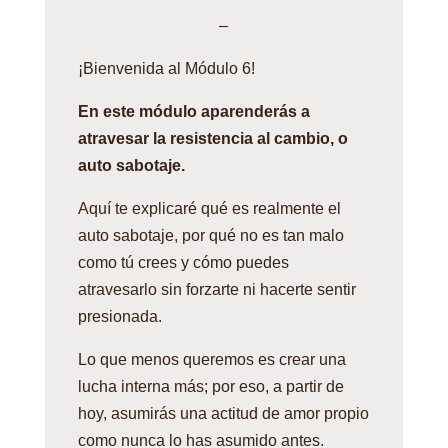
–
¡Bienvenida al Módulo 6!
En este módulo aparenderás a
atravesar la resistencia al cambio, o
auto sabotaje.
Aquí te explicaré qué es realmente el
auto sabotaje, por qué no es tan malo
como tú crees y cómo puedes
atravesarlo sin forzarte ni hacerte sentir
presionada.
Lo que menos queremos es crear una
lucha interna más; por eso, a partir de
hoy, asumirás una actitud de amor propio
como nunca lo has asumido antes.