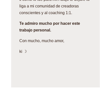
liga a mi comunidad de creadoras
conscientes y al coaching 1:1.
Te admiro mucho por hacer este
trabajo personal.
Con mucho, mucho amor,
ki ☽