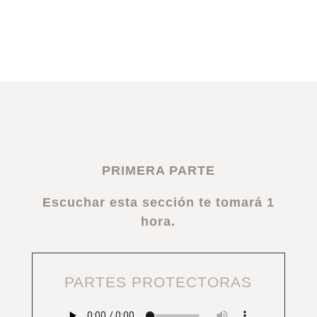
PRIMERA PARTE
Escuchar esta sección te tomará 1
hora.
PARTES PROTECTORAS