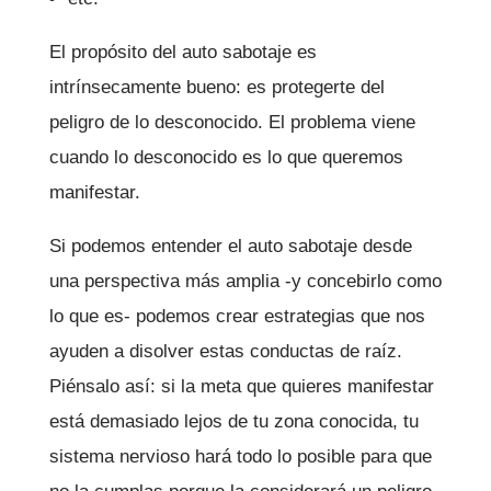
El propósito del auto sabotaje es
intrínsecamente bueno: es protegerte del
peligro de lo desconocido. El problema viene
cuando lo desconocido es lo que queremos
manifestar.
Si podemos entender el auto sabotaje desde
una perspectiva más amplia -y concebirlo como
lo que es- podemos crear estrategias que nos
ayuden a disolver estas conductas de raíz.
Piénsalo así: si la meta que quieres manifestar
está demasiado lejos de tu zona conocida, tu
sistema nervioso hará todo lo posible para que