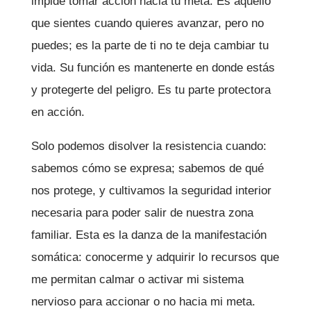
impide tomar acción hacia tu meta. Es aquello
que sientes cuando quieres avanzar, pero no
puedes; es la parte de ti no te deja cambiar tu
vida. Su función es mantenerte en donde estás
y protegerte del peligro. Es tu parte protectora
en acción.
Solo podemos disolver la resistencia cuando:
sabemos cómo se expresa; sabemos de qué
nos protege, y cultivamos la seguridad interior
necesaria para poder salir de nuestra zona
familiar. Esta es la danza de la manifestación
somática: conocerme y adquirir lo recursos que
me permitan calmar o activar mi sistema
nervioso para accionar o no hacia mi meta.