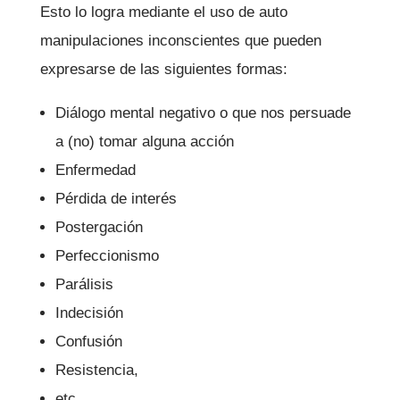
Esto lo logra mediante el uso de auto
manipulaciones inconscientes que pueden
expresarse de las siguientes formas:
Diálogo mental negativo o que nos persuade
a (no) tomar alguna acción
Enfermedad
Pérdida de interés
Postergación
Perfeccionismo
Parálisis
Indecisión
Confusión
Resistencia,
etc.