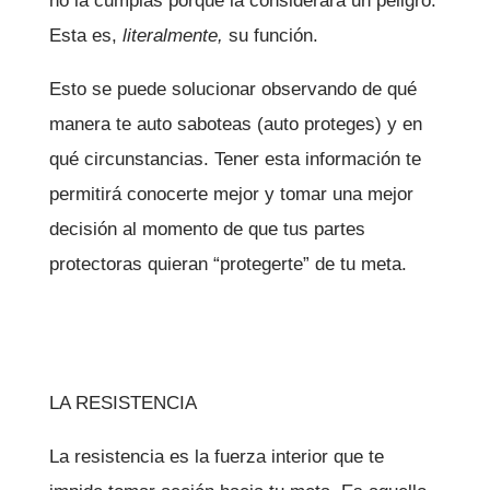
no la cumplas porque la considerará un peligro.
Esta es,
literalmente,
su función.
Esto se puede solucionar observando de qué
manera te auto saboteas (auto proteges) y en
qué circunstancias. Tener esta información te
permitirá conocerte mejor y tomar una mejor
decisión al momento de que tus partes
protectoras quieran “protegerte” de tu meta.
LA RESISTENCIA
La resistencia es la fuerza interior que te