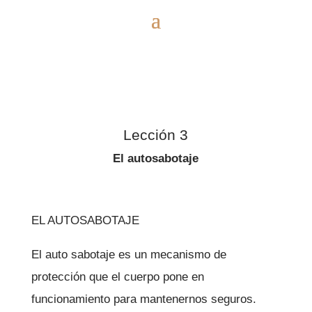
Lección 3
El autosabotaje
EL AUTOSABOTAJE
El auto sabotaje es un mecanismo de
protección que el cuerpo pone en
funcionamiento para mantenernos seguros.