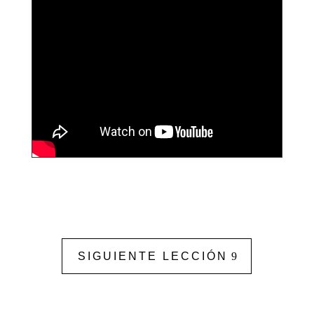
SIGUIENTE LECCIÓN