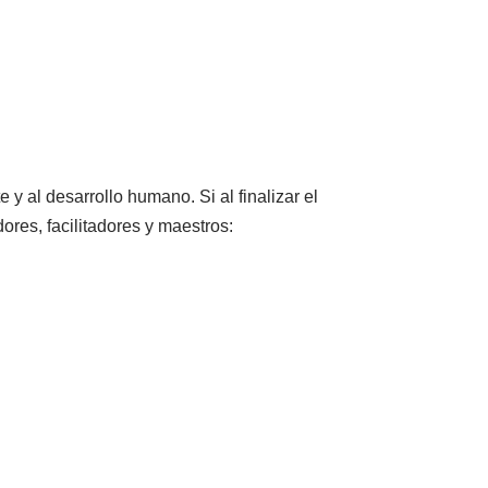
y al desarrollo humano. Si al finalizar el
ores, facilitadores y maestros: