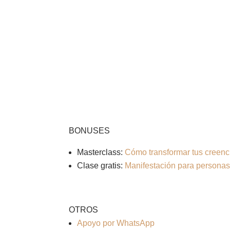
BONUSES
Masterclass:
Cómo transformar tus creenci
Clase gratis:
Manifestación para persona
OTROS
Apoyo por WhatsApp